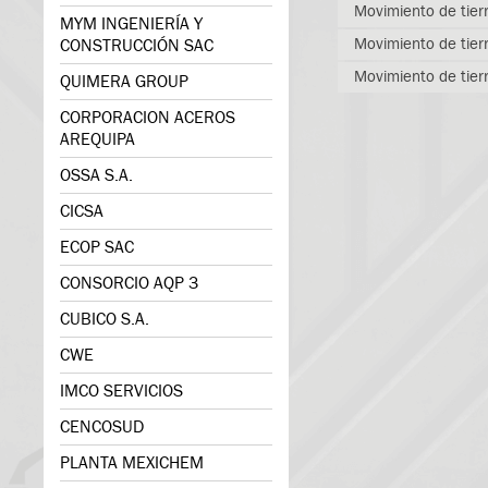
Movimiento de tier
MYM INGENIERÍA Y
Movimiento de tierr
CONSTRUCCIÓN SAC
Movimiento de tierr
QUIMERA GROUP
CORPORACION ACEROS
AREQUIPA
OSSA S.A.
CICSA
ECOP SAC
CONSORCIO AQP 3
CUBICO S.A.
CWE
IMCO SERVICIOS
CENCOSUD
PLANTA MEXICHEM