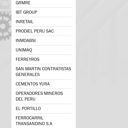
GRMRE
IBT GROUP
INRETAIL
PRODIEL PERU SAC
INMOABSI
UNIMAQ
FERREYROS
SAN MARTIN CONTRATISTAS
GENERALES
CEMENTOS YURA
OPERADORES MINEROS
DEL PERU
EL PORTILLO
FERROCARRIL
TRANSANDINO S.A