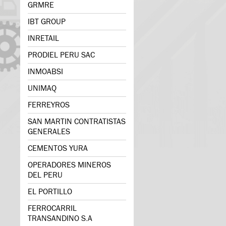
GRMRE
IBT GROUP
INRETAIL
PRODIEL PERU SAC
INMOABSI
UNIMAQ
FERREYROS
SAN MARTIN CONTRATISTAS
GENERALES
CEMENTOS YURA
OPERADORES MINEROS
DEL PERU
EL PORTILLO
FERROCARRIL
TRANSANDINO S.A