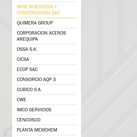
MYM INGENIERÍA Y
CONSTRUCCIÓN SAC
QUIMERA GROUP
CORPORACION ACEROS
AREQUIPA
OSSA S.A.
CICSA
ECOP SAC
CONSORCIO AQP 3
CUBICO S.A.
CWE
IMCO SERVICIOS
CENCOSUD
PLANTA MEXICHEM