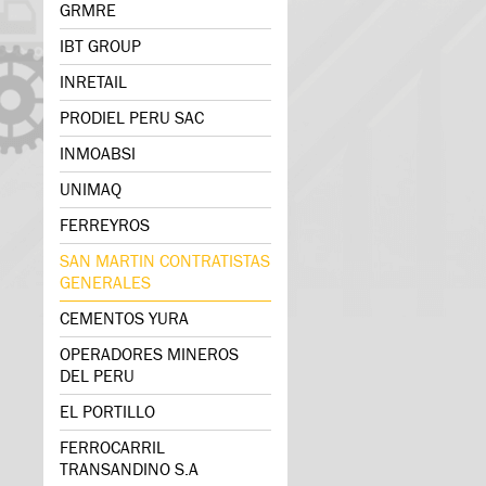
GRMRE
IBT GROUP
INRETAIL
PRODIEL PERU SAC
INMOABSI
UNIMAQ
FERREYROS
SAN MARTIN CONTRATISTAS
GENERALES
CEMENTOS YURA
OPERADORES MINEROS
DEL PERU
EL PORTILLO
FERROCARRIL
TRANSANDINO S.A