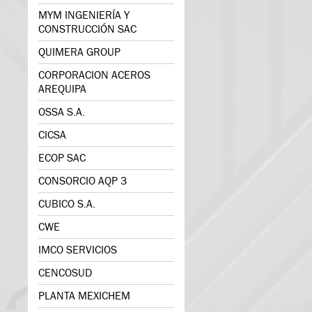
MYM INGENIERÍA Y
CONSTRUCCIÓN SAC
QUIMERA GROUP
CORPORACION ACEROS
AREQUIPA
OSSA S.A.
CICSA
ECOP SAC
CONSORCIO AQP 3
CUBICO S.A.
CWE
IMCO SERVICIOS
CENCOSUD
PLANTA MEXICHEM