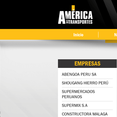
Inicio
N
EMPRESAS
ABENGOA PERU SA
SHOUGANG HIERRO PERÚ
SUPERMERCADOS
PERUANOS
SUPERMIX S.A
CONSTRUCTORA MALAGA