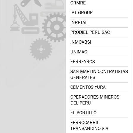
GRMRE
IBT GROUP
INRETAIL
PRODIEL PERU SAC
INMOABSI
UNIMAQ
FERREYROS
SAN MARTIN CONTRATISTAS
GENERALES
CEMENTOS YURA
OPERADORES MINEROS
DEL PERU
EL PORTILLO
FERROCARRIL
TRANSANDINO S.A