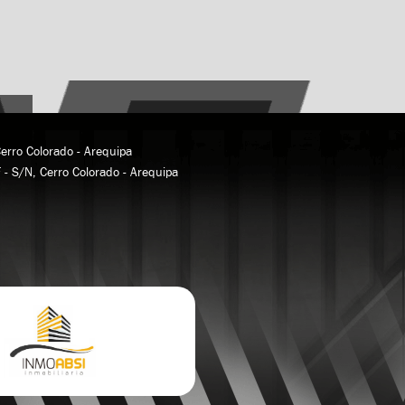
Cerro Colorado - Arequipa
F - S/N, Cerro Colorado - Arequipa