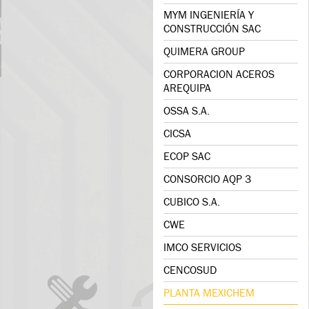
MYM INGENIERÍA Y
CONSTRUCCIÓN SAC
QUIMERA GROUP
CORPORACION ACEROS
AREQUIPA
OSSA S.A.
CICSA
ECOP SAC
CONSORCIO AQP 3
CUBICO S.A.
CWE
IMCO SERVICIOS
CENCOSUD
PLANTA MEXICHEM