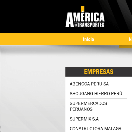
Inicio
N
EMPRESAS
ABENGOA PERU SA
SHOUGANG HIERRO PERÚ
SUPERMERCADOS
PERUANOS
SUPERMIX S.A
CONSTRUCTORA MALAGA