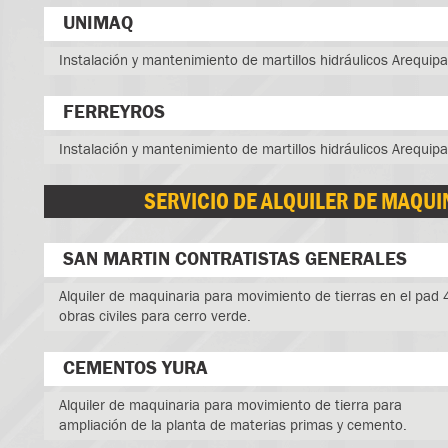
UNIMAQ
Instalación y mantenimiento de martillos hidráulicos Arequipa
FERREYROS
Instalación y mantenimiento de martillos hidráulicos Arequipa
SERVICIO DE ALQUILER DE MAQU
SAN MARTIN CONTRATISTAS GENERALES
Alquiler de maquinaria para movimiento de tierras en el pad 
obras civiles para cerro verde.
CEMENTOS YURA
Alquiler de maquinaria para movimiento de tierra para
ampliación de la planta de materias primas y cemento.