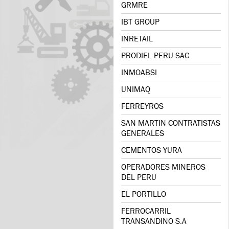
GRMRE
IBT GROUP
INRETAIL
PRODIEL PERU SAC
INMOABSI
UNIMAQ
FERREYROS
SAN MARTIN CONTRATISTAS
GENERALES
CEMENTOS YURA
OPERADORES MINEROS
DEL PERU
EL PORTILLO
FERROCARRIL
TRANSANDINO S.A