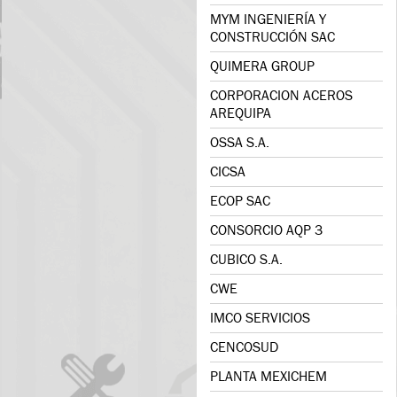
MYM INGENIERÍA Y
CONSTRUCCIÓN SAC
QUIMERA GROUP
CORPORACION ACEROS
AREQUIPA
OSSA S.A.
CICSA
ECOP SAC
CONSORCIO AQP 3
CUBICO S.A.
CWE
IMCO SERVICIOS
CENCOSUD
PLANTA MEXICHEM