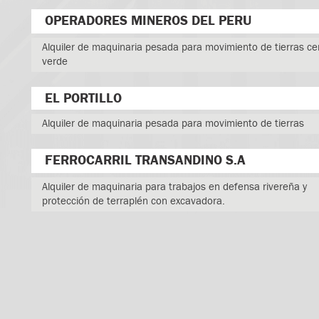
OPERADORES MINEROS DEL PERU
Alquiler de maquinaria pesada para movimiento de tierras ce
verde
EL PORTILLO
Alquiler de maquinaria pesada para movimiento de tierras
FERROCARRIL TRANSANDINO S.A
Alquiler de maquinaria para trabajos en defensa rivereña y
protección de terraplén con excavadora.